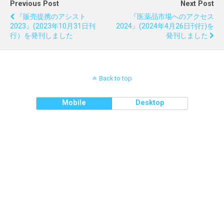
Previous Post
Next Post
『販売提携のアシスト
『医薬品市場へのアクセス
2023』(2023年10月31日刊
2024』(2024年4月26日刊行)を
行）を発刊しました
発刊しました
Back to top
Mobile
Desktop