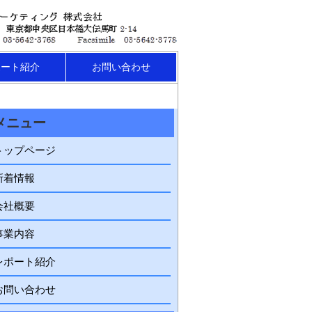
ポート紹介
お問い合わせ
メニュー
トップページ
新着情報
会社概要
事業内容
レポート紹介
お問い合わせ