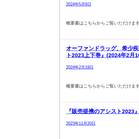
2024年5月8日
概要書はこちらからご覧いただけま
オーファンドラッグ、希少疾
ト2023上下巻』(2024年2
2024年2月19日
概要書はこちらからご覧いただけま
『販売提携のアシスト2023』
2023年11月20日