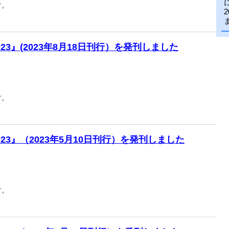
す。
3』(2023年8月18日刊行）を発刊しました
す。
23』（2023年5月10日刊行）を発刊しました
す。