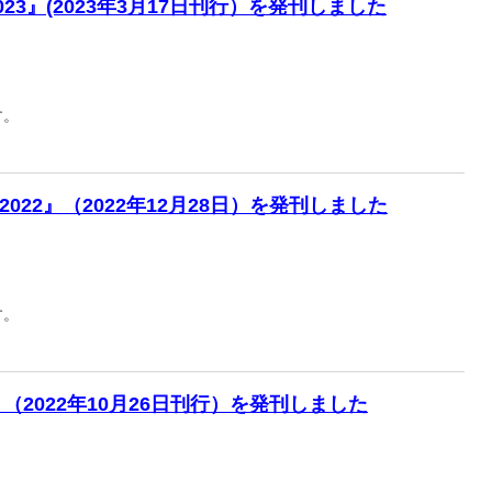
23』(2023年3月17日刊行）を発刊しました
す。
22』（2022年12月28日）を発刊しました
す。
（2022年10月26日刊行）を発刊しました