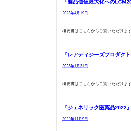
『製品価値最大化へのLCM20
2023年4月19日
概要書はこちらからご覧いただけま
『レアディジーズプロダクト20
2023年1月31日
概要書はこちらからご覧いただけま
『ジェネリック医薬品2022』
2022年11月9日