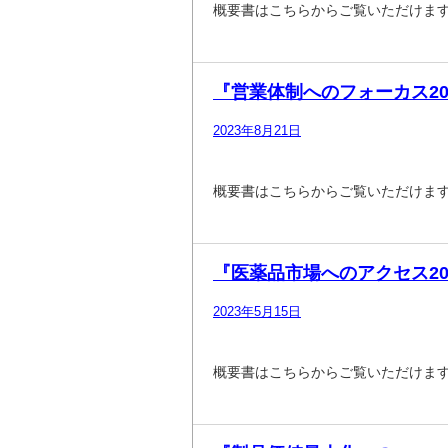
概要書はこちらからご覧いただけま
『営業体制へのフォーカス202
2023年8月21日
概要書はこちらからご覧いただけま
『医薬品市場へのアクセス20
2023年5月15日
概要書はこちらからご覧いただけま