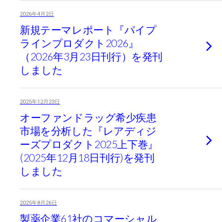
2026年4月2日
新規テーマレポート『パイプ
ラインプロダクト2026』
（2026年3月23日刊行）を発刊
しました
2025年12月23日
オーファンドラッグ希少疾患
市場を分析した『レアディジ
ーズプロダクト2025上下巻』
(2025年12月18日刊行)を発刊
しました
2025年8月26日
製薬企業61社のコマーシャル